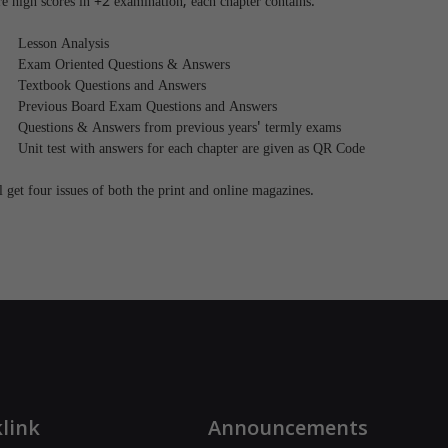
link
Announcements